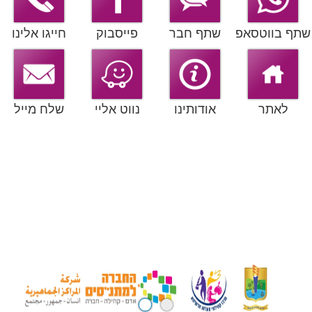
שתף בווטסאפ
שתף חבר
פייסבוק
חייגו אלינו
לאתר
אודותינו
נווט אליי
שלח מייל