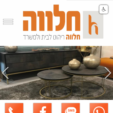
Share