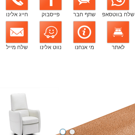
שלח בווטסאפ
שתף חבר
פייסבוק
חייג אלינו
לאתר
מי אנחנו
נווט אלינו
שלח מייל