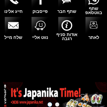
שתף
שתף חבר
פייסבוק
חייג אלינו
בווטסאפ
אודות סניף
לאתר
נווט אליי
שלח מייל
רגבה