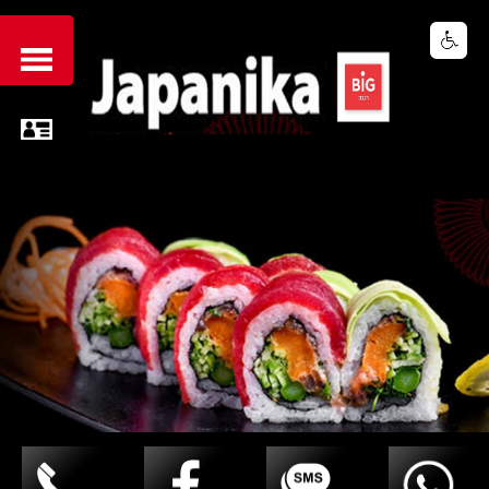
Share